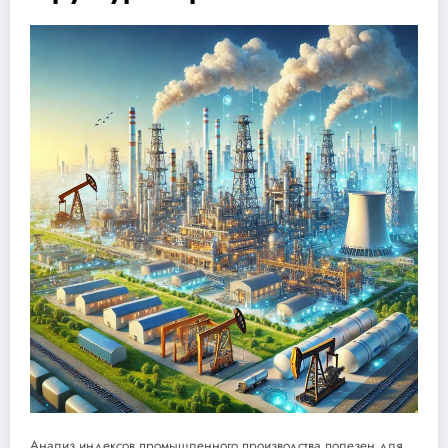
Анализ индексов промышленного производства полезен для