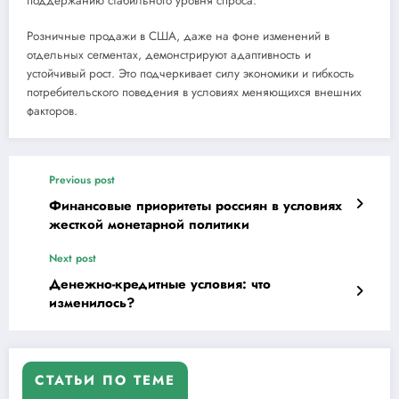
поддержанию стабильного уровня спроса.
Розничные продажи в США, даже на фоне изменений в
отдельных сегментах, демонстрируют адаптивность и
устойчивый рост. Это подчеркивает силу экономики и гибкость
потребительского поведения в условиях меняющихся внешних
факторов.
Previous post
Финансовые приоритеты россиян в условиях
жесткой монетарной политики
Next post
Денежно-кредитные условия: что
изменилось?
СТАТЬИ ПО ТЕМЕ