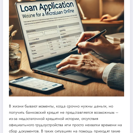
В жизни бывают моменты, когда срочно нужны деньги, но
получить банковский кредит не представляется возможным –
из-за недостаточной кредитной истории, отсутствия
официального трудоустройства или просто нехватки времени на
сбор документов. В таких ситуациях на помощь приходят такие