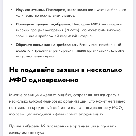
Изучите отзывы.
Посмотрите, какие компании имеют наибольшее
количество положительных отзывов.
Проверьте процент одобрения.
Некоторые МФО рекламируют
высокий процент одобрения (90-95%), что может быть выгодно
заемщикам с проблемной кредитной историей.
Обратите внимание на требования.
Если у вас нестабильный
доход или временная регистрация, ищите организации, которые
допускают такие случаи.
Не подавайте заявки в несколько
МФО одновременно
Многие заемщики делают ошибку, отправляя заявки сразу в
несколько микрофинансовых организаций. Это может негативно
повлиять на кредитный рейтинг и вызвать подозрение у МФО,
что заемщик находится в финансовых затруднениях.
Лучше выбирать 1-2 проверенные организации и подавать
заявку именно туда.