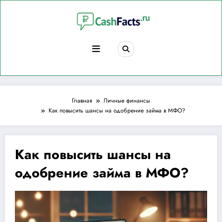
Перейти
к
содержимому
Главная
Личные финансы
Как повысить шансы на одобрение займа в МФО?
Как повысить шансы на
одобрение займа в МФО?