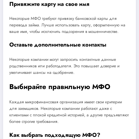
Привяжите карту на свое имя
Некоторые МФО требуют привязку банковской карты для
перевода займа. Лучше использовать карту, оформленную на
ваше имя, чтобы исключить подозрения в мошенничестве.
Оставьте дополнительные контакты
Некоторые компании могут запросить контактные данные
родственников или работодателя. Это повышает доверие и
увеличивает шансы на одобрение.
Выбирайте правильную МФО
Каждая микрофинансовая организация имеет свои критерии
для заемщиков. Некоторые компании работают даже с
клиентами с плохой кредитной историей, а другие предъявляют
более строгие требования.
Как выбрать подходящую МФО?