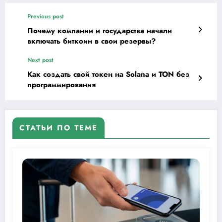
Previous post
Почему компании и государства начали
включать биткоин в свои резервы?
Next post
Как создать свой токен на Solana и TON без
программирования
СТАТЬИ ПО ТЕМЕ