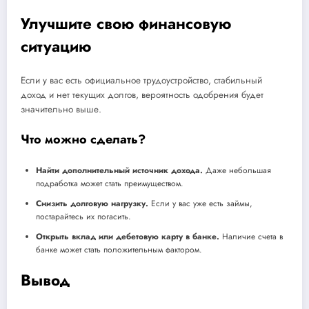
Улучшите свою финансовую
ситуацию
Если у вас есть официальное трудоустройство, стабильный
доход и нет текущих долгов, вероятность одобрения будет
значительно выше.
Что можно сделать?
Найти дополнительный источник дохода.
Даже небольшая
подработка может стать преимуществом.
Снизить долговую нагрузку.
Если у вас уже есть займы,
постарайтесь их погасить.
Открыть вклад или дебетовую карту в банке.
Наличие счета в
банке может стать положительным фактором.
Вывод