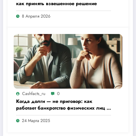
как принять взвешенное решение
8 Апреля 2026
Cashfacts_ru
0
Когда долги — не приговор: как
работает банкротство физических лиц в
2025 году
24 Марта 2025