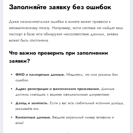
Заполняйте заявку без ошибок
Даже незначительная ошибка в анкете может привести к
автоматическому отказу. Например, если система не найдет ваш
паспорт в базе или обнаружит несоответствие данных, заявка
может быть отклонена.
Что важно проверить при заполнении
заявки?
ФИО и паспортные данные.
Убедитесь, что они указаны без
ошибок.
Адрес регистрации и фактического проживания.
Данные
должны совпадать с вашими официальными документами.
Доход и занятость.
Если у вас есть стабильный источник дохода,
указывайте его.
Контактные данные.
Вводите актуальный номер телефона и
email.