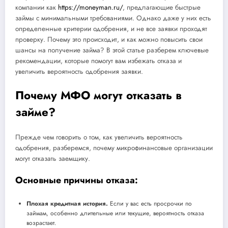
компании как
https://moneyman.ru/
, предлагающие быстрые
займы с минимальными требованиями. Однако даже у них есть
определенные критерии одобрения, и не все заявки проходят
проверку. Почему это происходит, и как можно повысить свои
шансы на получение займа? В этой статье разберем ключевые
рекомендации, которые помогут вам избежать отказа и
увеличить вероятность одобрения заявки.
Почему МФО могут отказать в
займе?
Прежде чем говорить о том, как увеличить вероятность
одобрения, разберемся, почему микрофинансовые организации
могут отказать заемщику.
Основные причины отказа:
Плохая кредитная история.
Если у вас есть просрочки по
займам, особенно длительные или текущие, вероятность отказа
возрастает.