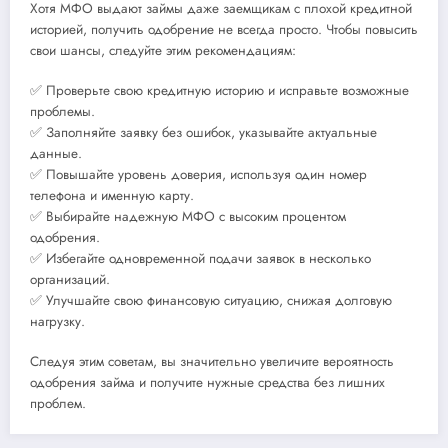
Хотя МФО выдают займы даже заемщикам с плохой кредитной
историей, получить одобрение не всегда просто. Чтобы повысить
свои шансы, следуйте этим рекомендациям:
✅ Проверьте свою кредитную историю и исправьте возможные
проблемы.
✅ Заполняйте заявку без ошибок, указывайте актуальные
данные.
✅ Повышайте уровень доверия, используя один номер
телефона и именную карту.
✅ Выбирайте надежную МФО с высоким процентом
одобрения.
✅ Избегайте одновременной подачи заявок в несколько
организаций.
✅ Улучшайте свою финансовую ситуацию, снижая долговую
нагрузку.
Следуя этим советам, вы значительно увеличите вероятность
одобрения займа и получите нужные средства без лишних
проблем.