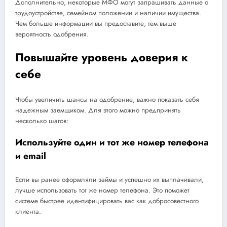
Дополнительно, некоторые МФО могут запрашивать данные о
трудоустройстве, семейном положении и наличии имущества.
Чем больше информации вы предоставите, тем выше
вероятность одобрения.
Повышайте уровень доверия к
себе
Чтобы увеличить шансы на одобрение, важно показать себя
надежным заемщиком. Для этого можно предпринять
несколько шагов:
Используйте один и тот же номер телефона
и email
Если вы ранее оформляли займы и успешно их выплачивали,
лучше использовать тот же номер телефона. Это поможет
системе быстрее идентифицировать вас как добросовестного
клиента.