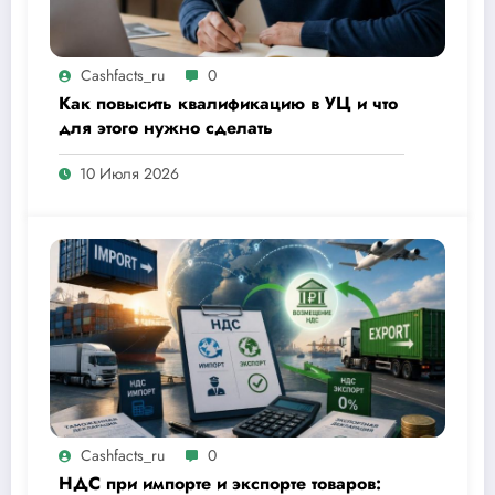
Cashfacts_ru
0
Как повысить квалификацию в УЦ и что
для этого нужно сделать
10 Июля 2026
Cashfacts_ru
0
НДС при импорте и экспорте товаров: