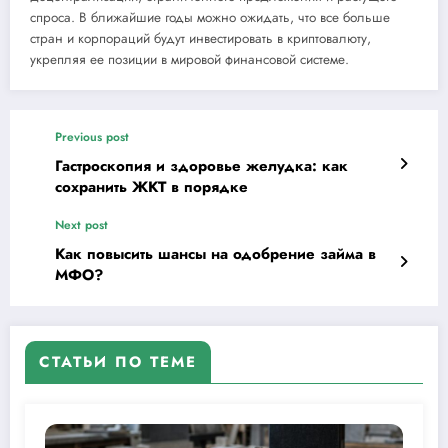
спроса. В ближайшие годы можно ожидать, что все больше
стран и корпораций будут инвестировать в криптовалюту,
укрепляя ее позиции в мировой финансовой системе.
Previous post
Гастроскопия и здоровье желудка: как
сохранить ЖКТ в порядке
Next post
Как повысить шансы на одобрение займа в
МФО?
СТАТЬИ ПО ТЕМЕ