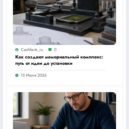
Cashfacts_ru
0
Как создают мемориальный комплекс:
путь от идеи до установки
13 Июля 2026