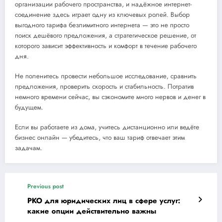
организации рабочего пространства, и надёжное интернет-
соединение здесь играет одну из ключевых ролей. Выбор
выгодного тарифа безлимитного интернета — это не просто
поиск дешёвого предложения, а стратегическое решение, от
которого зависит эффективность и комфорт в течение рабочего
дня.
Не поленитесь провести небольшое исследование, сравнить
предложения, проверить скорость и стабильность. Потратив
немного времени сейчас, вы сэкономите много нервов и денег в
будущем.
Если вы работаете из дома, учитесь дистанционно или ведёте
бизнес онлайн — убедитесь, что ваш тариф отвечает этим
задачам.
Previous post
РКО для юридических лиц в сфере услуг:
какие опции действительно важны