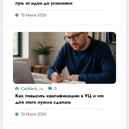
путь от идеи до установки
13 Июля 2026
Cashfacts_ru
0
Как повысить квалификацию в УЦ и что
для этого нужно сделать
10 Июля 2026