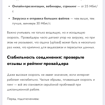
Онлайн-презентации, вебинары, стриминг
— от 25 Мбит/
с
Загрузка и отправка больших файлов
— чем выше, тем
лучше, минимум 30 Мбит/с
Важно учитывать не только входящую, но и исходящую
скорость. Провайдеры часто делают упор на загрузку, но при
этом не указывают, что отдача (upload) может быть в несколько
раз ниже, что критично для видеосвязи и пересылки данных.
Стабильность соединения: проверьте
отзывы и рейтинг провайдера
Даже высокая скорость не имеет значения, если интернет
работает нестабильно. Частые обрывы, плавающая скорость и
пинг — всё это становится серьёзной проблемой при
дистанционной работе.
Перед подключением: