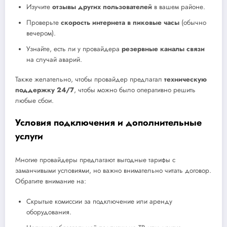
Изучите
отзывы других пользователей
в вашем районе.
Проверьте
скорость интернета в пиковые часы
(обычно
вечером).
Узнайте, есть ли у провайдера
резервные каналы связи
на случай аварий.
Также желательно, чтобы провайдер предлагал
техническую
поддержку 24/7
, чтобы можно было оперативно решить
любые сбои.
Условия подключения и дополнительные
услуги
Многие провайдеры предлагают выгодные тарифы с
заманчивыми условиями, но важно внимательно читать договор.
Обратите внимание на:
Скрытые комиссии за подключение или аренду
оборудования.