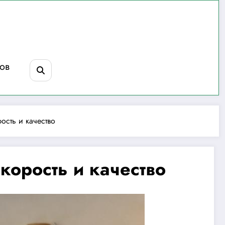
ов
ость и качество
корость и качество