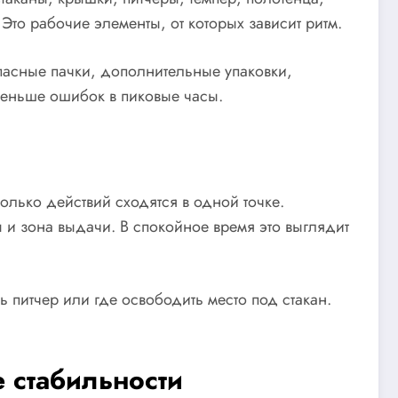
Это рабочие элементы, от которых зависит ритм.
пасные пачки, дополнительные упаковки,
меньше ошибок в пиковые часы.
колько действий сходятся в одной точке.
 и зона выдачи. В спокойное время это выглядит
 питчер или где освободить место под стакан.
 стабильности