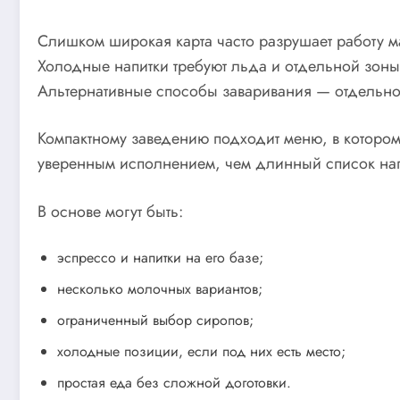
Слишком широкая карта часто разрушает работу ма
Холодные напитки требуют льда и отдельной зоны
Альтернативные способы заваривания — отдельно
Компактному заведению подходит меню, в котором
уверенным исполнением, чем длинный список напи
В основе могут быть:
эспрессо и напитки на его базе;
несколько молочных вариантов;
ограниченный выбор сиропов;
холодные позиции, если под них есть место;
простая еда без сложной доготовки.