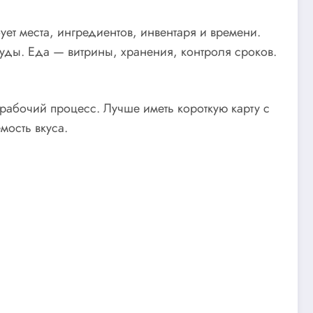
ет места, ингредиентов, инвентаря и времени.
уды. Еда — витрины, хранения, контроля сроков.
рабочий процесс. Лучше иметь короткую карту с
мость вкуса.